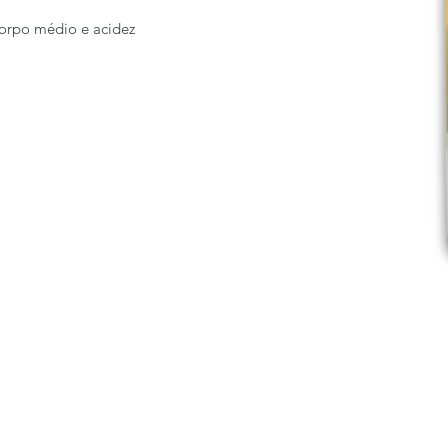
 corpo médio e acidez