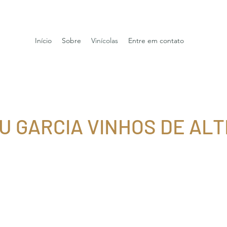
Início
Sobre
Vinícolas
Entre em contato
U GARCIA VINHOS DE ALT