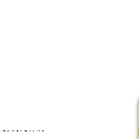
anjeira combinado com