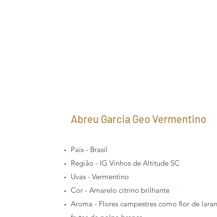
Abreu Garcia Geo Vermentino
País - Brasil
Região - IG Vinhos de Altitude SC
Uvas - Vermentino
Cor - Amarelo citrino brilhante
Aroma - Flores campestres como flor de lar